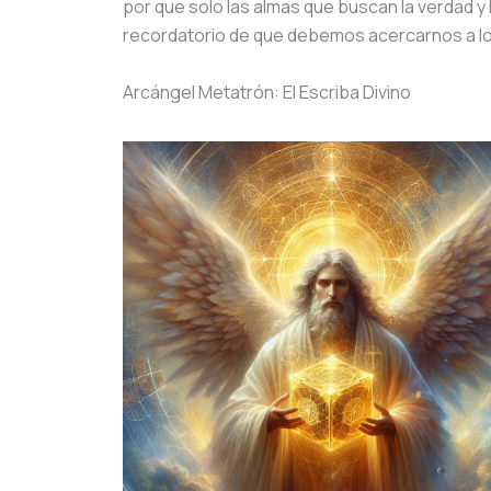
por que solo las almas que buscan la verdad y 
recordatorio de que debemos acercarnos a lo
Arcángel Metatrón: El Escriba Divino