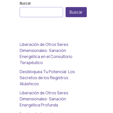
Buscar
Buscar
Liberación de Otros Seres
Dimensionales: Sanación
Energética en el Consultorio
Terapéutico
Desbloquea Tu Potencial: Los
Secretos de los Registros
Akáshicos
Liberación de Otros Seres
Dimensionales: Sanación
Energética Profunda