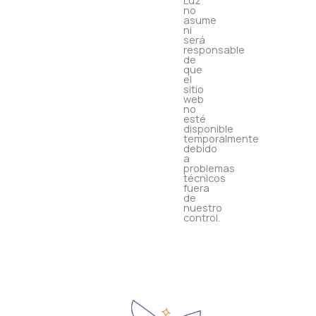
Luz
no
asume
ni
será
responsable
de
que
el
sitio
web
no
esté
disponible
temporalmente
debido
a
problemas
técnicos
fuera
de
nuestro
control.