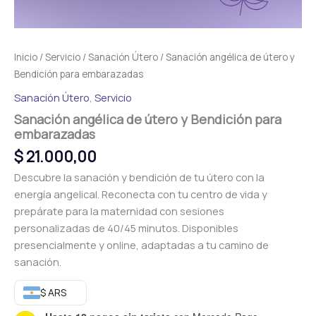
Inicio
/
Servicio
/
Sanación Útero
/ Sanación angélica de útero y
Bendición para embarazadas
Sanación Útero
,
Servicio
Sanación angélica de útero y Bendición para
embarazadas
$
21.000,00
Descubre la sanación y bendición de tu útero con la
energía angelical. Reconecta con tu centro de vida y
prepárate para la maternidad con sesiones
personalizadas de 40/45 minutos. Disponibles
presencialmente y online, adaptadas a tu camino de
sanación.
$ ARS