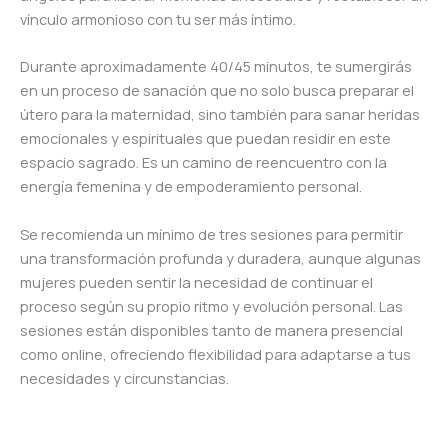
vínculo armonioso con tu ser más íntimo.
Durante aproximadamente 40/45 minutos, te sumergirás
en un proceso de sanación que no solo busca preparar el
útero para la maternidad, sino también para sanar heridas
emocionales y espirituales que puedan residir en este
espacio sagrado. Es un camino de reencuentro con la
energía femenina y de empoderamiento personal.
Se recomienda un mínimo de tres sesiones para permitir
una transformación profunda y duradera, aunque algunas
mujeres pueden sentir la necesidad de continuar el
proceso según su propio ritmo y evolución personal. Las
sesiones están disponibles tanto de manera presencial
como online, ofreciendo flexibilidad para adaptarse a tus
necesidades y circunstancias.