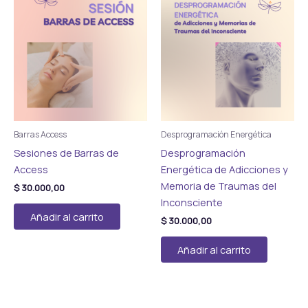
Barras Access
Desprogramación Energética
Sesiones de Barras de
Desprogramación
Access
Energética de Adicciones y
Memoria de Traumas del
$
30.000,00
Inconsciente
Añadir al carrito
$
30.000,00
Añadir al carrito