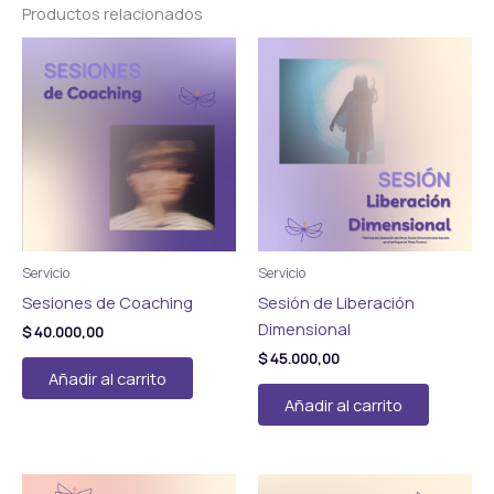
Productos relacionados
Servicio
Servicio
Sesiones de Coaching
Sesión de Liberación
Dimensional
$
40.000,00
$
45.000,00
Añadir al carrito
Añadir al carrito