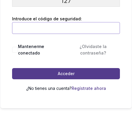
127
Introduce el código de seguridad:
Mantenerme
¿Olvidaste la
conectado
contraseña?
Acceder
¿No tienes una cuenta?
Regístrate ahora