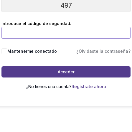
497
Introduce el código de seguridad:
Mantenerme conectado
¿Olvidaste la contraseña?
Acceder
¿No tienes una cuenta?
Regístrate ahora