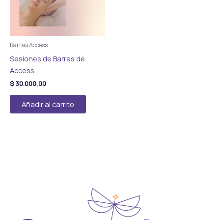
Barras Access
Sesiones de Barras de
Access
$
30.000,00
Añadir al carrito