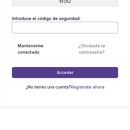
650
Introduce el código de seguridad:
Mantenerme
¿Olvidaste la
conectado
contraseña?
Acceder
¿No tienes una cuenta?
Regístrate ahora