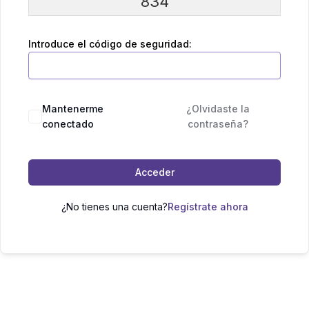
834
Introduce el código de seguridad:
Mantenerme
¿Olvidaste la
conectado
contraseña?
Acceder
¿No tienes una cuenta?
Regístrate ahora